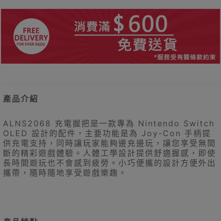
產品介紹
ALNS2068 充電握把是一款專為 Nintendo Switch
OLED 設計的配件，主要功能是為 Joy-Con 手柄提
供充電支持，同時讓玩家能夠邊充邊玩，讓您享受無間
斷的精彩遊戲體驗。人體工學設計提供舒適握感，即使
長時間遊玩也不會感到疲勞。小巧便攜的設計方便外出
攜帶，隨時隨地享受遊戲樂趣。