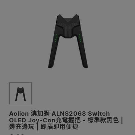
Aolion 澳加獅 ALNS2068 Switch
OLED Joy-Con充電握把 - 標準款黑色 |
邊充邊玩 | 即插即用便捷