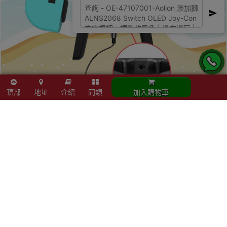
頂部
地址
介紹
同類
加入購物車