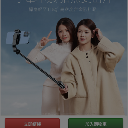
立即結帳
加入購物車