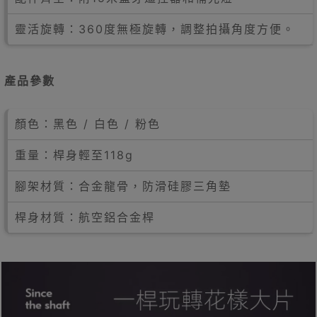
靈活旋轉：360度無極旋轉，調整拍攝角度方便。
產品參數
顏色：黑色 / 白色 / 粉色
重量：桿身輕至118g
腳架材質：合金龍骨，防滑硅膠三角墊
桿身材質：航空鋁合金桿