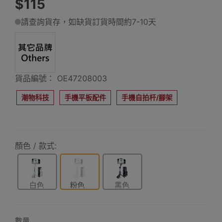
$115
請查詢貨存，如缺貨訂貨時間約7-10天
貨品編號： OE47208003
潮物科技
手機平板配件
手機自拍杆/腳架
顏色 / 款式:
白色
粉色
黑色
數量