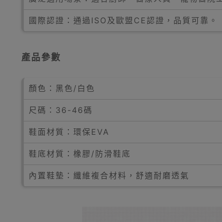
國際認證：通過ISO及歐盟CE認證，品質可靠。
產品參數
顏色：黑色/白色
尺碼：36-46碼
鞋面材質：環保EVA
鞋底材質：橡膠/防滑鞋底
內置鞋墊：纖維複合材料，舒適耐磨透氣