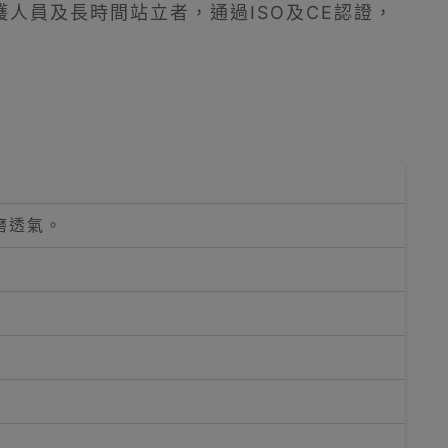
人員及長時間站立者，通過ISO及CE認證，
磨透氣。