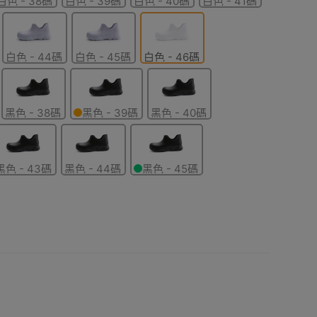
白色 - 38碼
白色 - 39碼
白色 - 40碼
白色 - 41碼
白色 - 44碼
白色 - 45碼
白色 - 46碼
黑色 - 38碼
黑色 - 39碼
黑色 - 40碼
黑色 - 43碼
黑色 - 44碼
黑色 - 45碼