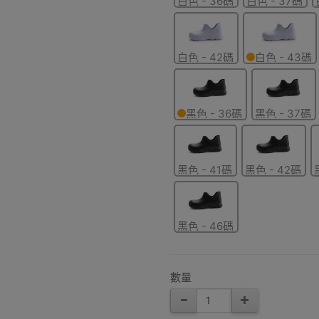
白色 - 36碼
白色 - 37碼
白色 - 42碼
白色 - 43碼
黑色 - 36碼
黑色 - 37碼
黑色 - 41碼
黑色 - 42碼
黑色 - 46碼
數量