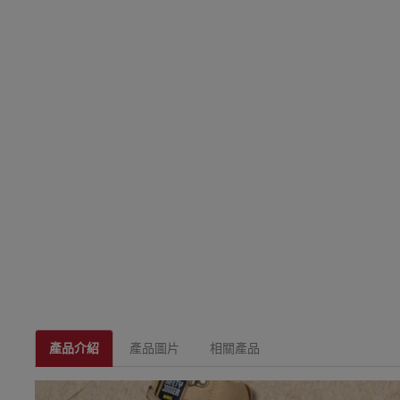
產品介紹
產品圖片
相關產品