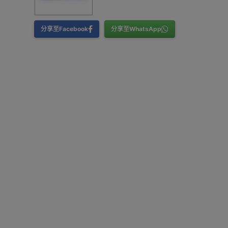
分享至Facebook
分享至WhatsApp