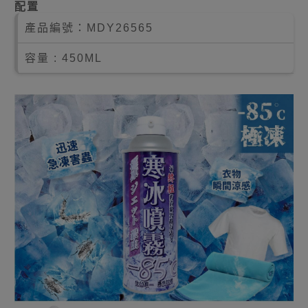
配置
產品編號：
MDY26565
容量 : 450ML