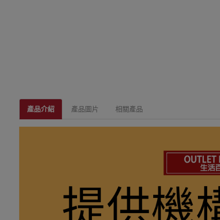
產品介紹
產品圖片
相關產品