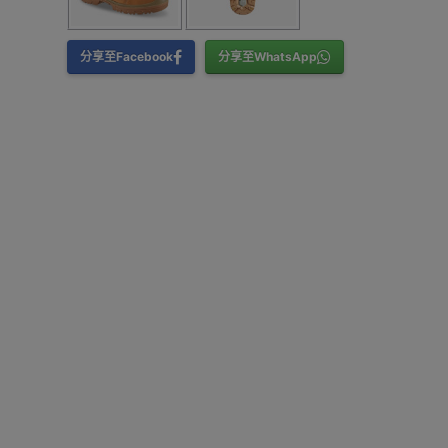
分享至Facebook
分享至WhatsApp