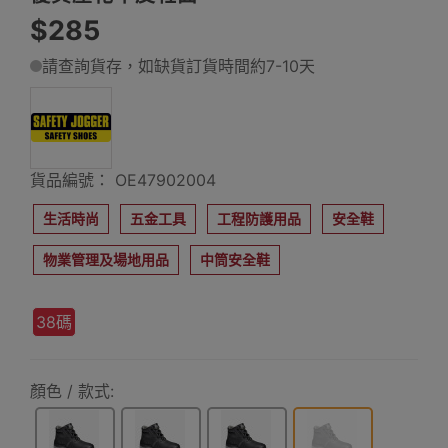
$285
請查詢貨存，如缺貨訂貨時間約7-10天
貨品編號： OE47902004
生活時尚
五金工具
工程防護用品
安全鞋
物業管理及場地用品
中筒安全鞋
38碼
顏色 / 款式: