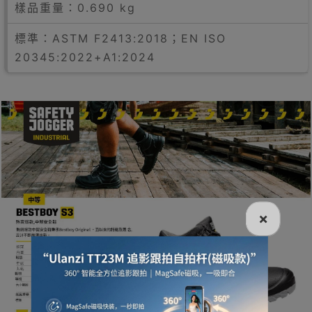
樣品重量：0.690 kg
標準：ASTM F2413:2018；EN ISO
20345:2022+A1:2024
×