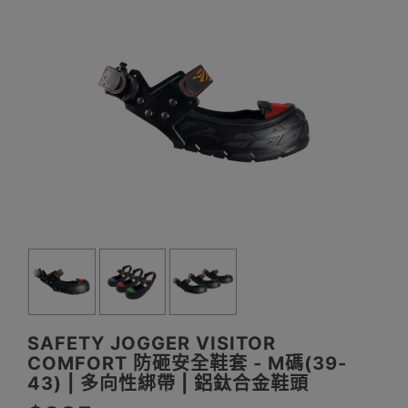
SAFETY JOGGER VISITOR
COMFORT 防砸安全鞋套 - M碼(39-
43) | 多向性綁帶 | 鋁鈦合金鞋頭