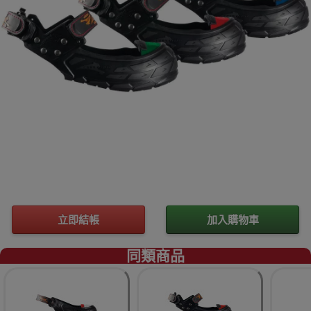
立即結帳
加入購物車
同類商品