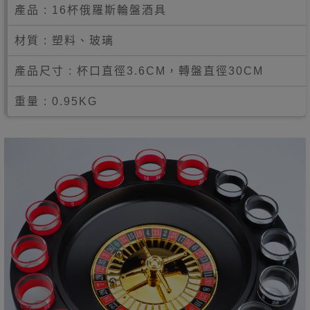
產品 : 16杯俄羅斯輪盤酒具
材質 : 塑料、玻璃
產品尺寸 : 杯口直徑3.6CM，轉盤直徑30CM
重量 : 0.95KG