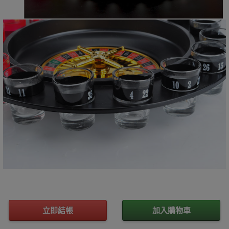
立即結帳
加入購物車