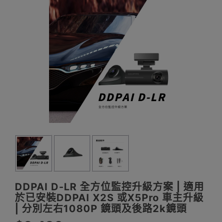
DDPAI D-LR 全方位監控升級方案 | 適用
於已安裝DDPAI X2S 或X5Pro 車主升級
| 分別左右1080P 鏡頭及後路2k鏡頭