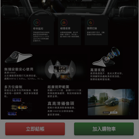
立即結帳
加入購物車