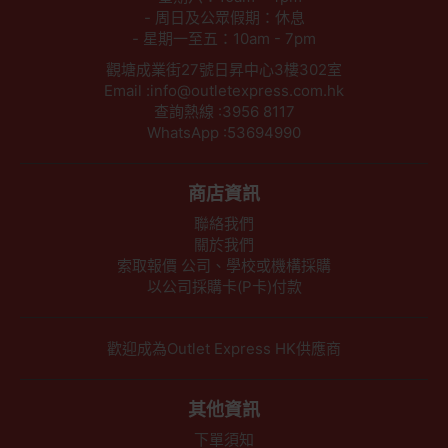
- 周日及公眾假期：休息
- 星期一至五：10am - 7pm
觀塘成業街27號日昇中心3樓302室
Email :info@outletexpress.com.hk
查詢熱線 :3956 8117
WhatsApp :53694990
商店資訊
聯絡我們
關於我們
索取報價 公司、學校或機構採購
以公司採購卡(P卡)付款
歡迎成為Outlet Express HK供應商
其他資訊
下單須知