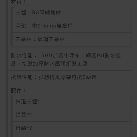
材質：
主體：B3滌綸網紗
骨架：中9.5mm玻纖桿
天幕桿：碳鋼天幕桿
防水性能：150D加密牛津布，細密PU防水塗
層，接縫加厚防水壓膠絎縫工藝
抗風性能：強韌抗風骨架可抗5級風
配件：
帳篷主體*1
頂蓋*1
風繩*6