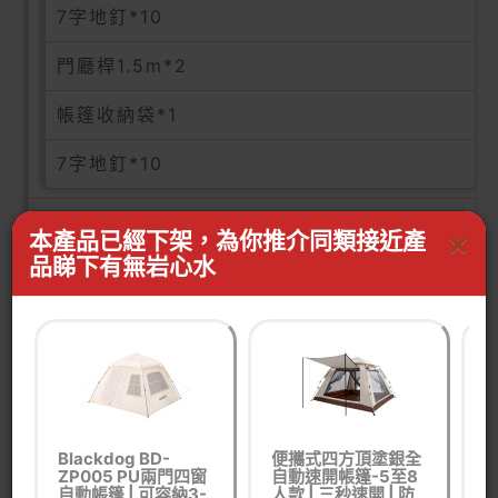
7字地釘*10
門廳桿1.5m*2
帳篷收納袋*1
7字地釘*10
搭建步驟：
×
本產品已經下架，為你推介同類接近產
打開並平鋪帳篷，拉開四根支架。
品睇下有無岩心水
抬起支架使帳篷立起來。
將支架下壓到位使帳篷穩固。
打入四角的地釘，套上帳篷頂蓋，然後拉
開門廳固定好撐桿及防風繩。
Blackdog BD-
便攜式四方頂塗銀全
ZP005 PU兩門四窗
自動速開帳篷-5至8
開
將天幕連接到帳篷頂蓋拉鍊，並將天幕如
自動帳篷 | 可容納3-
人款 | 三秒速開 | 防