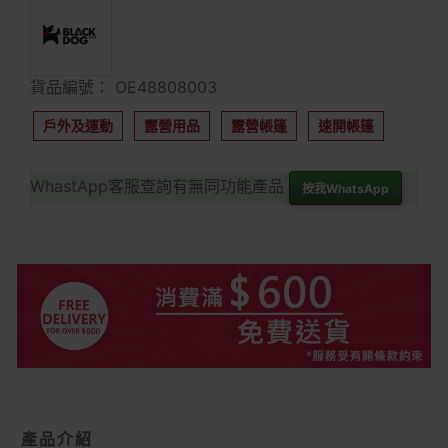
貨品編號： OE48808003
戶外及運動
露營用品
露營帳篷
速開帳篷
WhastApp客服查詢有無同功能產品
按我WhatsApp
產品介紹