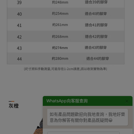
×
WhatsApp向客服查詢
如有產品問題歡迎向我地查詢，我地好樂
意為你解答有關你對產品既疑問😀