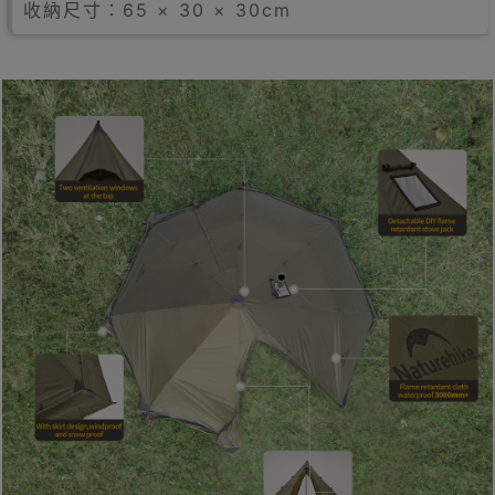
收納尺寸：65 × 30 × 30cm