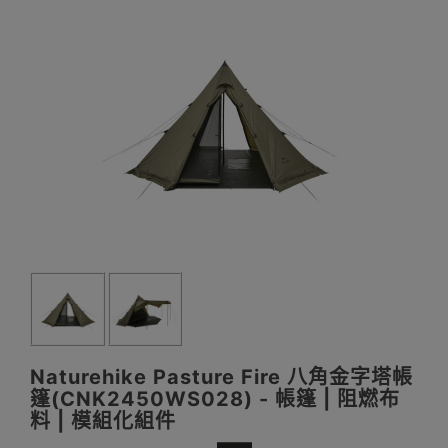
Naturehike Pasture Fire 八角金字塔帳
篷(CNK2450WS028) - 帳篷 | 阻燃布
料 | 模組化組件