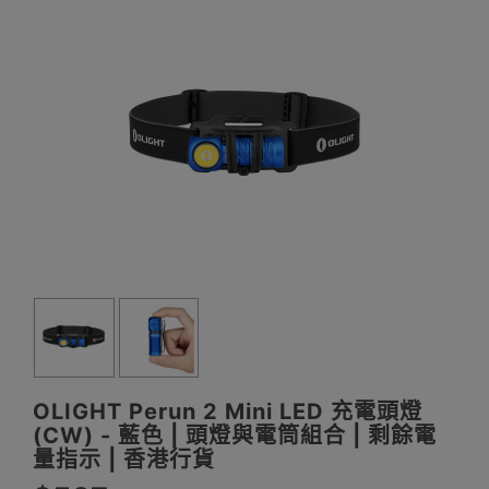
OLIGHT Perun 2 Mini LED 充電頭燈
(CW) - 藍色 | 頭燈與電筒組合 | 剩餘電
量指示 | 香港行貨