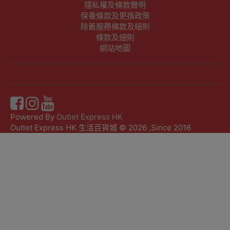
隱私權及條款聲明
保養條款及更換政策
除舊服務條款及細則
條款及細則
網站地圖
Powered By
Outlet Express HK
Outlet Express HK 生活百貨城 © 2026 ,Since 2016