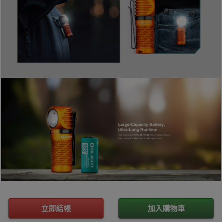
立即結帳
加入購物車