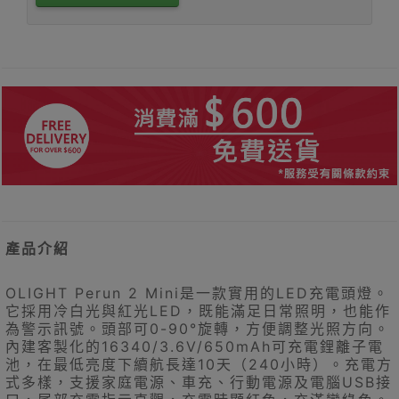
產品介紹
OLIGHT Perun 2 Mini是一款實用的LED充電頭燈。
它採用冷白光與紅光LED，既能滿足日常照明，也能作
為警示訊號。頭部可0-90°旋轉，方便調整光照方向。
內建客製化的16340/3.6V/650mAh可充電鋰離子電
池，在最低亮度下續航長達10天（240小時）。充電方
式多樣，支援家庭電源、車充、行動電源及電腦USB接