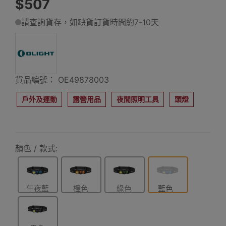
$507
請查詢貨存，如缺貨訂貨時間約7-10天
貨品編號： OE49878003
戶外及運動
露營用品
夜間照明工具
頭燈
顏色 / 款式:
午夜藍
橙色
綠色
藍色