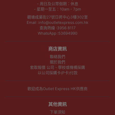
- 周日及公眾假期：休息
- 星期一至五：10am - 7pm
觀塘成業街27號日昇中心3樓302室
Email :info@outletexpress.com.hk
查詢熱線 :3956 8117
WhatsApp :53694990
商店資訊
聯絡我們
關於我們
索取報價 公司、學校或機構採購
以公司採購卡(P卡)付款
歡迎成為Outlet Express HK供應商
其他資訊
下單須知