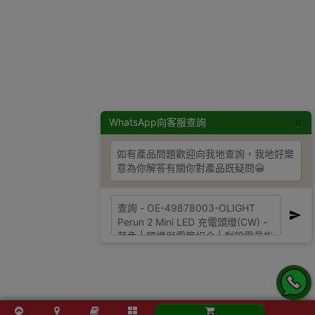
×
WhatsApp向客服查詢
如有產品問題歡迎向我地查詢，我地好樂
意為你解答有關你對產品既疑問😀