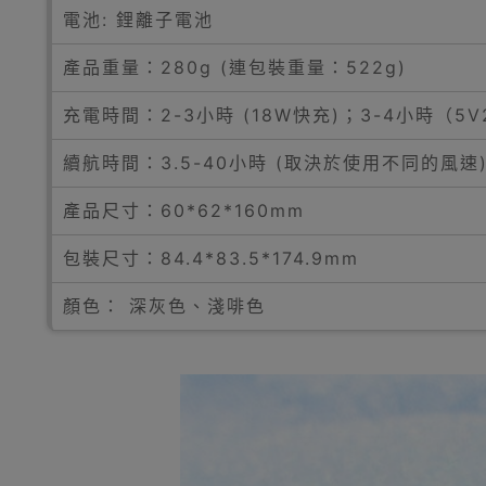
電池: 鋰離子電池
產品重量：280g (連包裝重量：522g)
充電時間：2-3小時 (18W快充)；3-4小時（5V
續航時間：3.5-40小時 (取決於使用不同的風速
產品尺寸：60*62*160mm
包裝尺寸：84.4*83.5*174.9mm
顏色： 深灰色、淺啡色