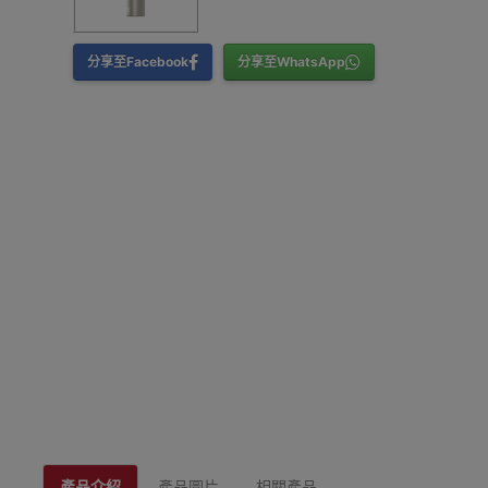
分享至Facebook
分享至WhatsApp
產品介紹
產品圖片
相關產品