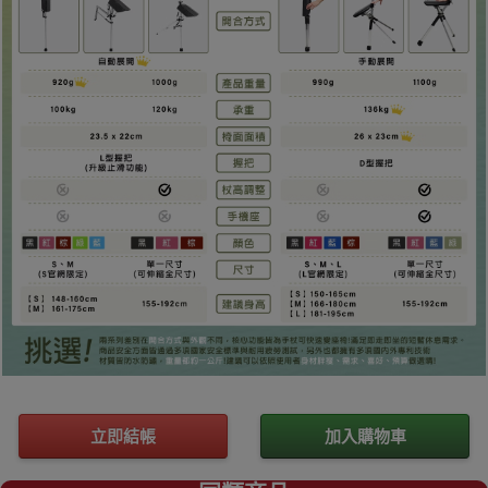
立即結帳
加入購物車