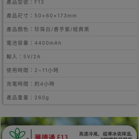
產品型號：F13
產品尺寸：50×60×173mm
產品顏色：珍珠白/香芋紫/經典黑
電池容量：4400mAh
輸入：5V/2A
使用時間：2~11小時
充電時間：約4小時
產品重量：260g