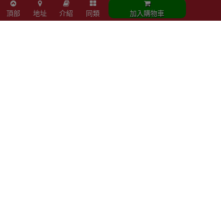
頂部
地址
介紹
同類
加入購物車