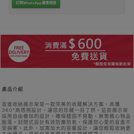
訂閱WhatsApp優惠頻道
產品介紹
盲盒收納展示架是一款完美的收藏解決方案，具備
360°高透視設計，讓您的珍藏一目了然。這款展示架
採用自由疊加的設計，確保穩固不晃動，無需擔心物品
脫落。封閉式設計有效防塵防氧，保護您心愛的盲盒不
受損害。此外，加寬加大的容量設計，讓您輕鬆收納更