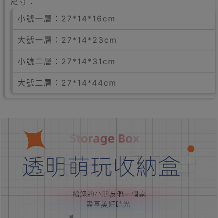
尺寸：
小號一層：27*14*16cm
大號一層：27*14*23cm
小號二層：27*14*31cm
大號二層：27*14*44cm