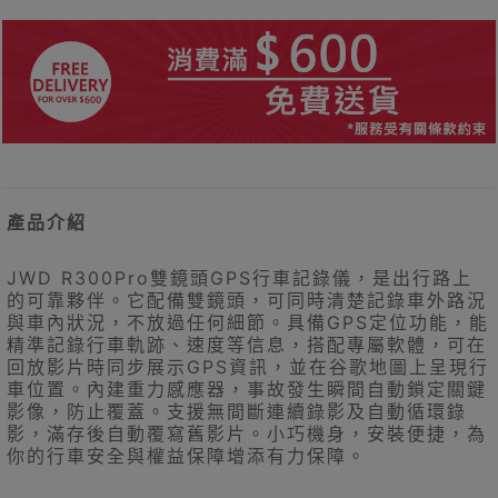
產品介紹
JWD R300Pro雙鏡頭GPS行車記錄儀，是出行路上
的可靠夥伴。它配備雙鏡頭，可同時清楚記錄車外路況
與車內狀況，不放過任何細節。具備GPS定位功能，能
精準記錄行車軌跡、速度等信息，搭配專屬軟體，可在
回放影片時同步展示GPS資訊，並在谷歌地圖上呈現行
車位置。內建重力感應器，事故發生瞬間自動鎖定關鍵
影像，防止覆蓋。支援無間斷連續錄影及自動循環錄
影，滿存後自動覆寫舊影片。小巧機身，安裝便捷，為
你的行車安全與權益保障增添有力保障。