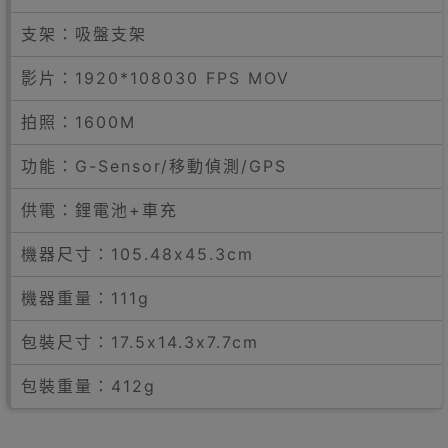
支架：吸盤支架
影片：1920*108030 FPS MOV
拍照：1600M
功能：G-Sensor/移動偵測/GPS
供電：鋰電池+車充
機器尺寸：105.48x45.3cm
機器重量：111g
包裝尺寸：17.5x14.3x7.7cm
包裝重量：412g