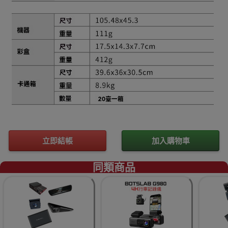
立即結帳
加入購物車
同類商品