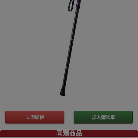
立即結帳
加入購物車
同類商品