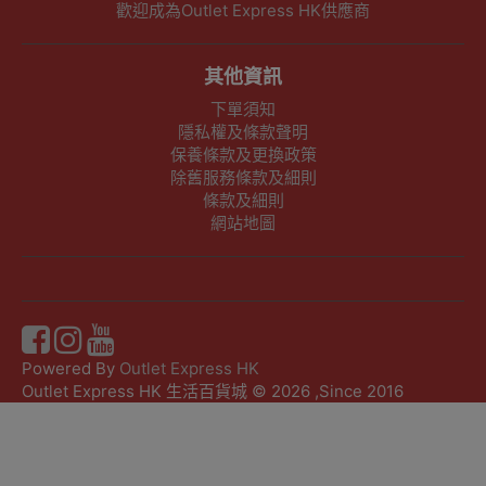
歡迎成為Outlet Express HK供應商
其他資訊
下單須知
隱私權及條款聲明
保養條款及更換政策
除舊服務條款及細則
條款及細則
網站地圖
Powered By
Outlet Express HK
Outlet Express HK 生活百貨城 © 2026 ,Since 2016