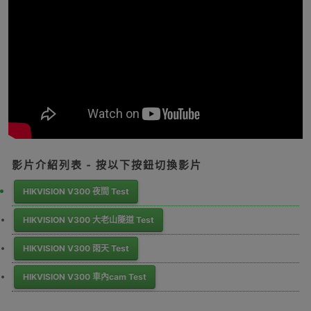
影片介紹列表 - 按以下按鈕切換影片
HIKVISION V300 夜間 Test
HIKVISION V300 大老山隧道 Test
HIKVISION V300 雨天 Test
HIKVISION V300 車內cam Test