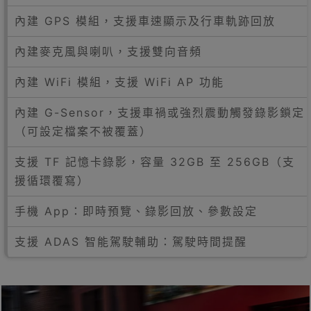
內建 GPS 模組，支援車速顯示及行車軌跡回放
內建麥克風與喇叭，支援雙向音頻
內建 WiFi 模組，支援 WiFi AP 功能
內建 G-Sensor，支援車禍或強烈震動觸發錄影鎖定
（可設定檔案不被覆蓋）
支援 TF 記憶卡錄影，容量 32GB 至 256GB（支
援循環覆寫）
手機 App：即時預覽、錄影回放、參數設定
支援 ADAS 智能駕駛輔助：駕駛時間提醒