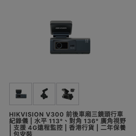
HIKVISION V300 前後車廂三鏡頭行車
紀錄儀 | 水平 113°、對角 136° 廣角視野
| 支援 4G遠程監控 | 香港行貨 | 二年保養
| 包安裝