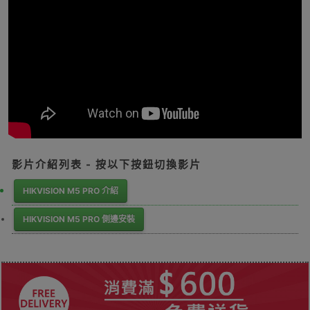
影片介紹列表 - 按以下按鈕切換影片
HIKVISION M5 PRO 介紹
HIKVISION M5 PRO 側邊安裝