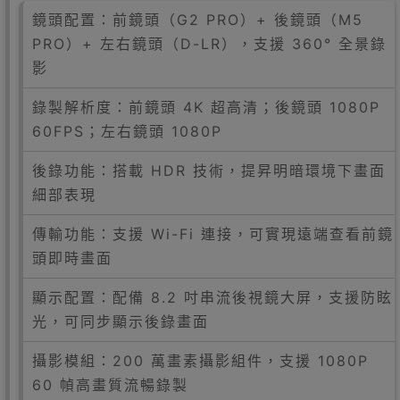
鏡頭配置：前鏡頭（G2 PRO）+ 後鏡頭（M5
PRO）+ 左右鏡頭（D-LR），支援 360° 全景錄
影
錄製解析度：前鏡頭 4K 超高清；後鏡頭 1080P
60FPS；左右鏡頭 1080P
後錄功能：搭載 HDR 技術，提昇明暗環境下畫面
細部表現
傳輸功能：支援 Wi-Fi 連接，可實現遠端查看前鏡
頭即時畫面
顯示配置：配備 8.2 吋串流後視鏡大屏，支援防眩
光，可同步顯示後錄畫面
攝影模組：200 萬畫素攝影組件，支援 1080P
60 幀高畫質流暢錄製