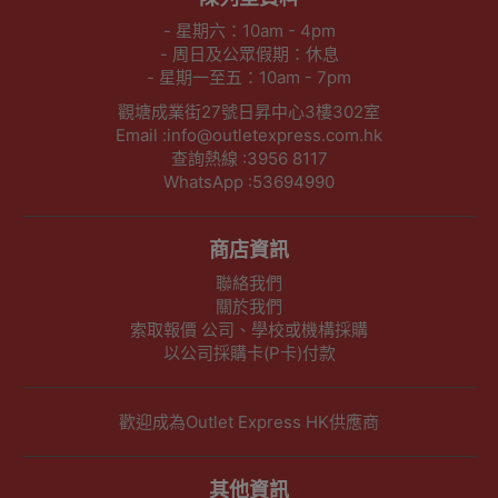
- 星期六：10am - 4pm
- 周日及公眾假期：休息
- 星期一至五：10am - 7pm
觀塘成業街27號日昇中心3樓302室
Email :info@outletexpress.com.hk
查詢熱線 :3956 8117
WhatsApp :53694990
商店資訊
聯絡我們
關於我們
索取報價 公司、學校或機構採購
以公司採購卡(P卡)付款
歡迎成為Outlet Express HK供應商
其他資訊