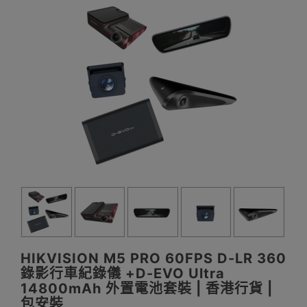
HIKVISION M5 PRO 60FPS D-LR 360
錄影行車紀錄儀 +D-EVO Ultra
14800mAh 外置電池套裝 | 香港行貨 |
包安裝