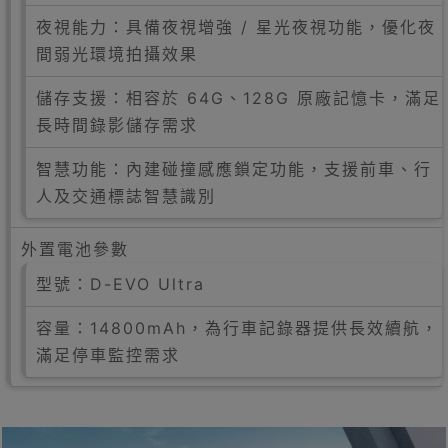
夜視能力：具備夜視增強 / 星光夜視功能，優化夜
間弱光環境拍攝效果
儲存支援：相容於 64G、128G 原廠記憶卡，滿足
長時間錄影儲存需求
智慧功能：內建碰撞感應鎖定功能，支援前車、行
人及交通標誌智慧識別
外置電池參數
型號：D-EVO Ultra
容量：14800mAh，為行車記錄器提供長效續航，
滿足停車監控需求