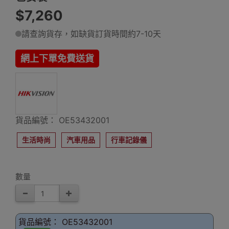
$7,260
請查詢貨存，如缺貨訂貨時間約7-10天
網上下單免費送貨
貨品編號： OE53432001
生活時尚
汽車用品
行車記錄儀
數量
貨品編號： OE53432001