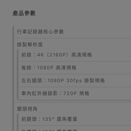
產品參數
行車記錄器核心參數
錄製解析度
前錄：4K（2160P）高清規格
後錄：1080P 高清規格
左右鏡頭：1080P 30fps 錄製規格
車內紅外線錄影：720P 規格
鏡頭視角
前鏡頭：135° 廣角覆蓋