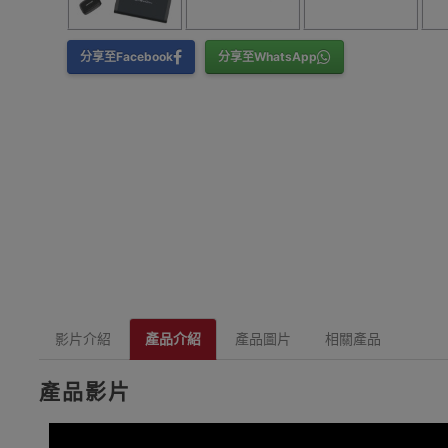
分享至Facebook
分享至WhatsApp
影片介紹
產品介紹
產品圖片
相關產品
產品影片