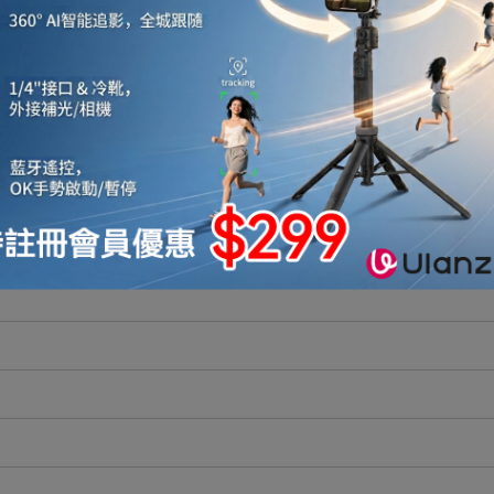
配件，滿足專業創作的設備擴充需求。