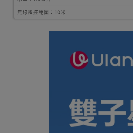
無線遙控範圍：10米