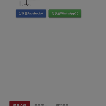
分享至Facebook
分享至WhatsApp
產品介紹
產品圖片
相關產品