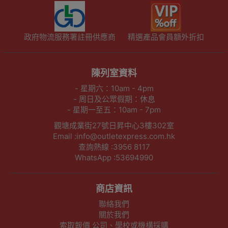
政府物流服務署註冊供應商
精選產品會員額外折扣
陳列室資料
- 星期六：10am - 4pm
- 周日及公眾假期：休息
- 星期一至五：10am - 7pm
觀塘成業街27號日昇中心3樓302室
Email :info@outletexpress.com.hk
查詢熱線 :3956 8117
WhatsApp :53694990
商店資訊
聯絡我們
關於我們
索取報價 公司、學校或機構採購