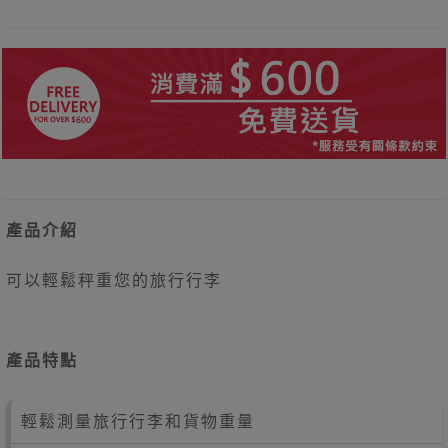
產品介紹
可以輕鬆秤重您的旅行行李
產品特點
輕鬆測量旅行行李和貨物重量