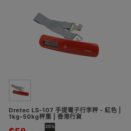
Dretec LS-107 手提電子行李秤 - 紅色 |
1kg-50kg秤重 | 香港行貨
25%