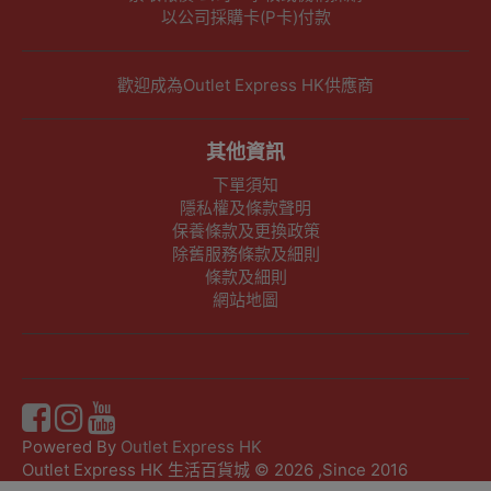
以公司採購卡(P卡)付款
歡迎成為Outlet Express HK供應商
其他資訊
下單須知
隱私權及條款聲明
保養條款及更換政策
除舊服務條款及細則
條款及細則
網站地圖
Powered By
Outlet Express HK
Outlet Express HK 生活百貨城 © 2026 ,Since 2016