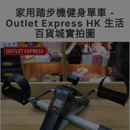
家用踏步機健身單車 -
Outlet Express HK 生活
百貨城實拍圖