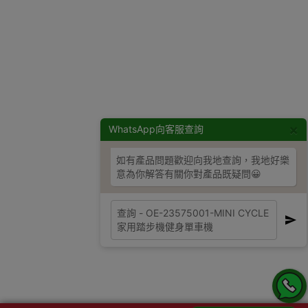
×
WhatsApp向客服查詢
如有產品問題歡迎向我地查詢，我地好樂
意為你解答有關你對產品既疑問😀