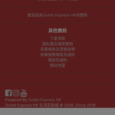
歡迎成為Outlet Express HK供應商
其他資訊
下單須知
隱私權及條款聲明
保養條款及更換政策
除舊服務條款及細則
條款及細則
網站地圖
Powered By
Outlet Express HK
Outlet Express HK 生活百貨城 © 2026 ,Since 2016