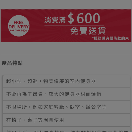
產品特點
超小型、超輕，物美價廉的室內健身器
不要再為了昂貴、龐大的健身器材而煩惱
不限場所，例如家庭客廳、臥室、辦公室等
在椅子、桌子等周圍使用