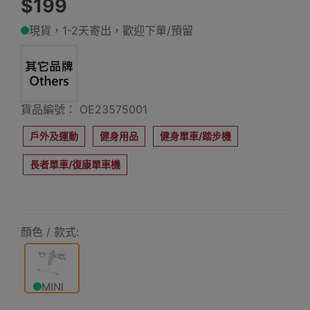
$199
現貨，1-2天寄出，歡迎下單/預留
貨品編號： OE23575001
戶外及運動
健身用品
健身單車/踏步機
長者單車/復康單車機
顏色 / 款式:
MINI
CYCLE