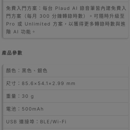
免費入門方案：每台 Plaud AI 錄音筆皆內建免費入
門方案（每月 300 分鐘轉錄時數）。可隨時升級至
Pro 或 Unlimited 方案，以獲得更多轉錄時數與進
階 AI 功能。
產品參數
顏色：黑色、銀色
尺寸：85.6×54.1×2.99 mm
重量：30 g
電池：500mAh
USB 連接埠：BLE/Wi-Fi