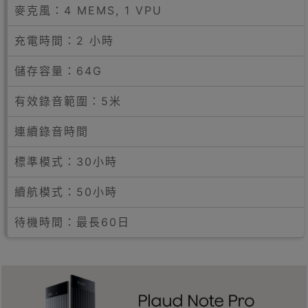
麥克風：4 MEMS, 1 VPU
充電時間：2 小時
儲存容量：64G
有效錄音範圍：5米
連續錄音時間
標準模式：30小時
續航模式：50小時
待機時間：最長60日