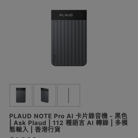
PLAUD NOTE Pro AI 卡片錄音機 - 黑色
| Ask Plaud | 112 種語言 AI ​​轉錄 | 多模
態輸入 | 香港行貨