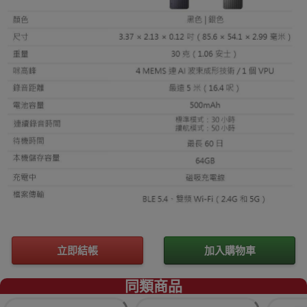
立即結帳
加入購物車
同類商品