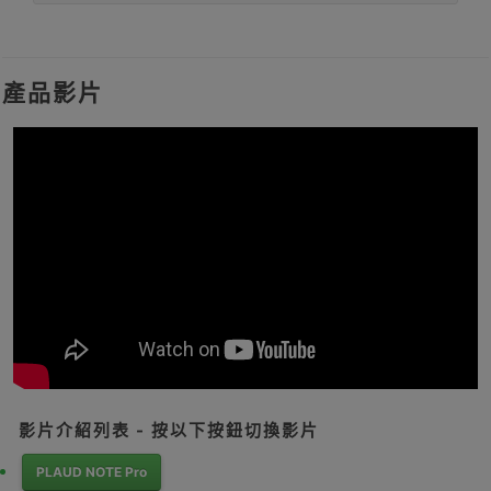
產品影片
影片介紹列表 - 按以下按鈕切換影片
PLAUD NOTE Pro