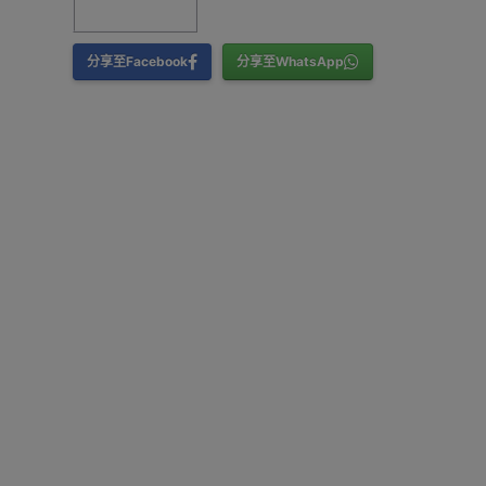
分享至Facebook
分享至WhatsApp