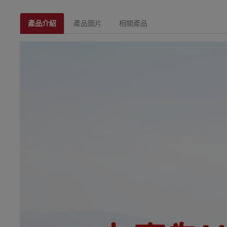
產品介紹
產品圖片
相關產品