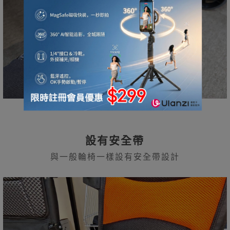
設有安全帶
與一般輪椅一樣設有安全帶設計