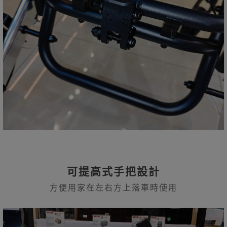
可提高式手把設計
方便用家在左右方上落車時使用