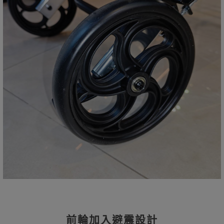
前輪加入避震設計