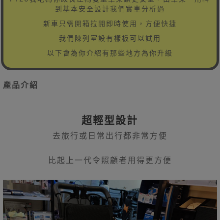
到基本安全設計我們實車分析過
新車只需開箱拉開即時使用，方便快捷
我們陳列室設有樣板可以試用
以下會為你介紹有那些地方為你升級
產品介紹
超輕型設計
去旅行或日常出行都非常方便
比起上一代令照顧者用得更方便