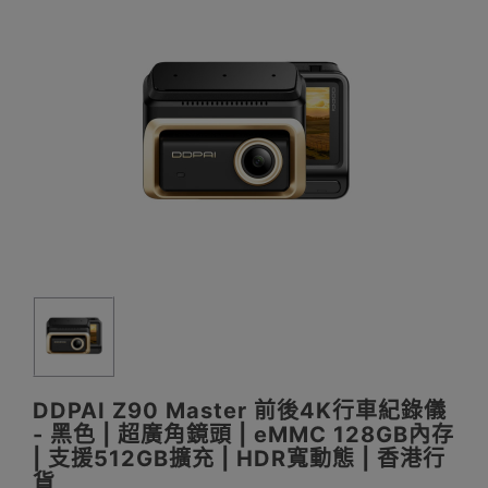
DDPAI Z90 Master 前後4K行車紀錄儀
- 黑色 | 超廣角鏡頭 | eMMC 128GB內存
| 支援512GB擴充 | HDR寬動態 | 香港行
貨