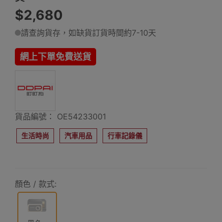
$2,680
請查詢貨存，如缺貨訂貨時間約7-10天
網上下單免費送貨
貨品編號： OE54233001
生活時尚
汽車用品
行車記錄儀
顏色 / 款式: