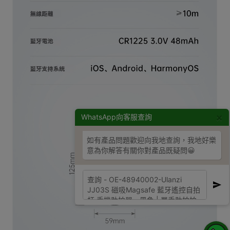
×
WhatsApp向客服查詢
如有產品問題歡迎向我地查詢，我地好樂
意為你解答有關你對產品既疑問😀