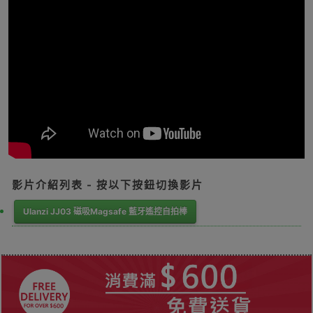
影片介紹列表 - 按以下按鈕切換影片
Ulanzi JJ03 磁吸Magsafe 藍牙遙控自拍棒