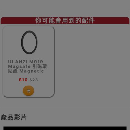
你可能會用到的配件
ULANZI M019
Magsafe 引磁環
貼紙 Magnetic
Ring Sticker
$10
$28
產品影片