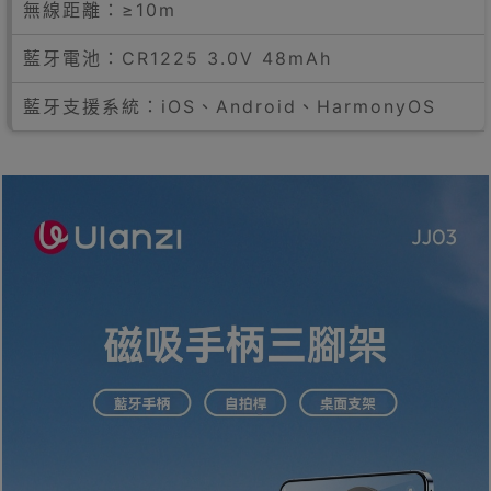
無線距離：≥10m
藍牙電池：CR1225 3.0V 48mAh
藍牙支援系統：iOS、Android、HarmonyOS