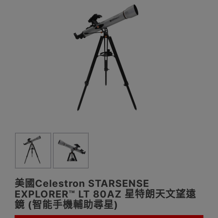
美國Celestron STARSENSE
EXPLORER™ LT 80AZ 星特朗天文望遠
鏡 (智能手機輔助尋星)