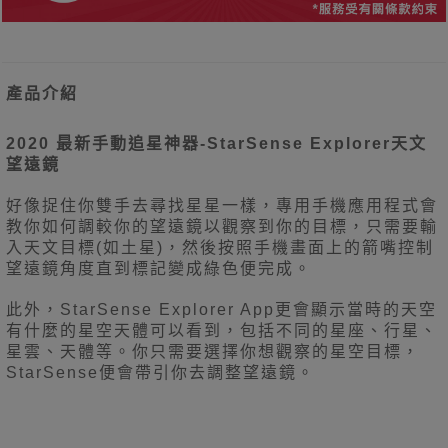
產品介紹
2020 最新手動追星神器-StarSense Explorer天文
望遠鏡
好像捉住你雙手去尋找星星一樣，專用手機應用程式會
教你如何調較你的望遠鏡以觀察到你的目標，只需要輸
入天文目標(如土星)，然後按照手機畫面上的箭嘴控制
望遠鏡角度直到標記變成綠色便完成。
此外，StarSense Explorer App更會顯示當時的天空
有什麼的星空天體可以看到，包括不同的星座、行星、
星雲、天體等。你只需要選擇你想觀察的星空目標，
StarSense便會帶引你去調整望遠鏡。