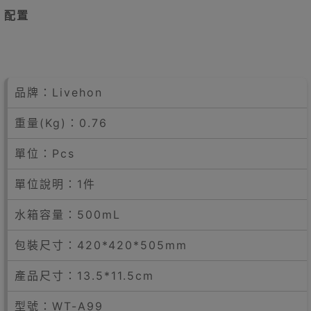
配置
品牌：Livehon
重量(Kg)：0.76
單位：Pcs
單位說明：1件
水箱容量：500mL
包裝尺寸：420*420*505mm
產品尺寸：13.5*11.5cm
型號：WT-A99