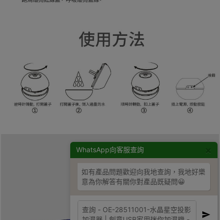
×
WhatsApp向客服查詢
如有產品問題歡迎向我地查詢，我地好樂
意為你解答有關你對產品既疑問😀