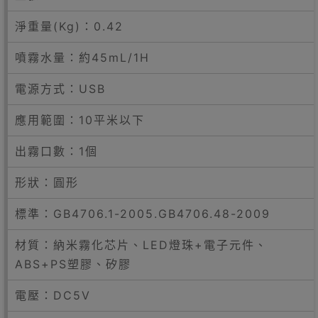
淨重量(Kg)：0.42
噴霧水量：約45mL/1H
電源方式：USB
應用範圍：10平米以下
出霧口數：1個
形狀：圓形
標準：GB4706.1-2005.GB4706.48-2009
材質：納米霧化芯片、LED燈珠+電子元件、
ABS+PS塑膠、矽膠
電壓：DC5V