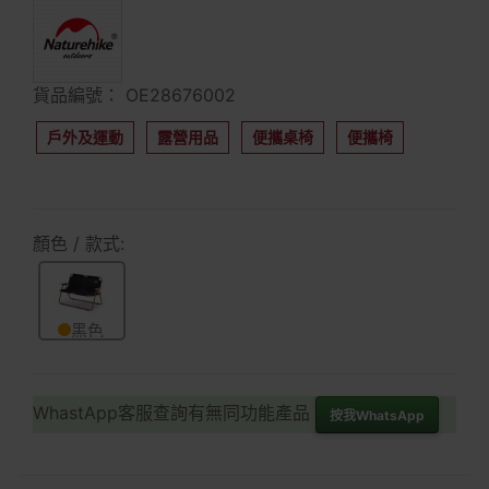
貨品編號： OE28676002
戶外及運動
露營用品
便攜桌椅
便攜椅
顏色 / 款式:
黑色
WhastApp客服查詢有無同功能產品
按我WhatsApp