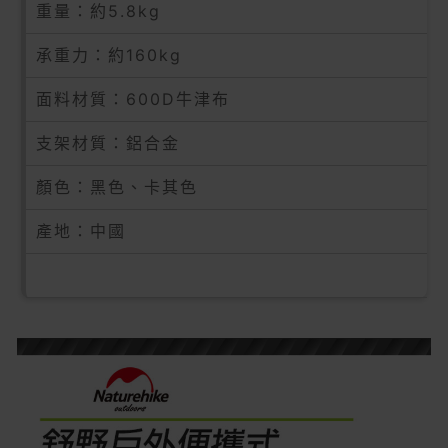
重量：約5.8kg
承重力：約160kg
面料材質：600D牛津布
支架材質：鋁合金
顏色：黑色、卡其色
產地：中國