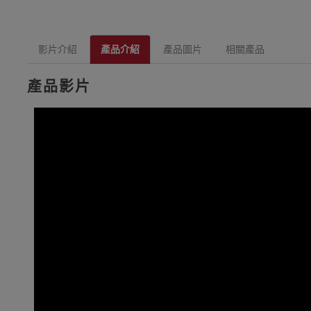
影片介紹
產品介紹
產品圖片
相關產品
產品影片