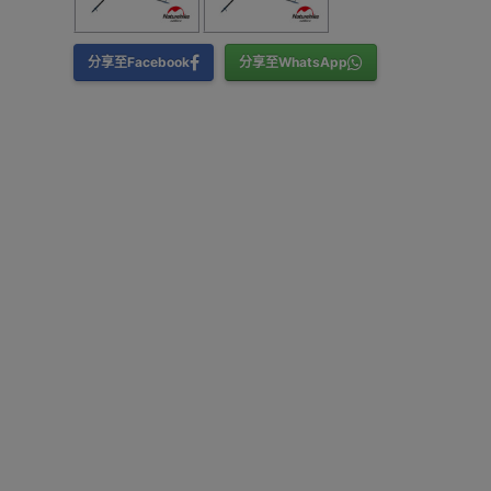
分享至Facebook
分享至WhatsApp