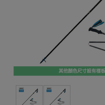
其他顏色尺寸設有樣