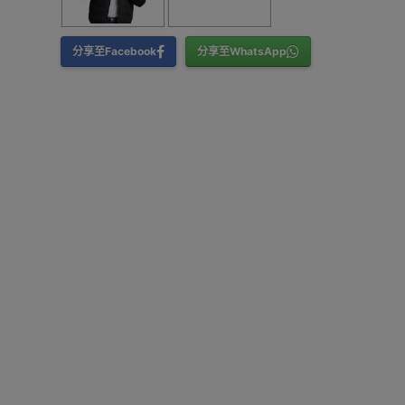
分享至Facebook
分享至WhatsApp