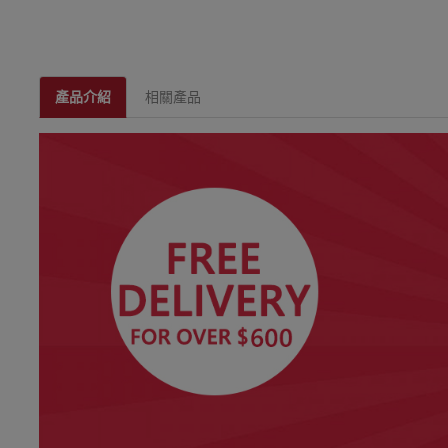
產品介紹
相關產品