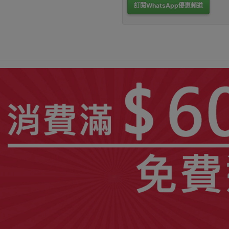
訂閱WhatsApp優惠頻道