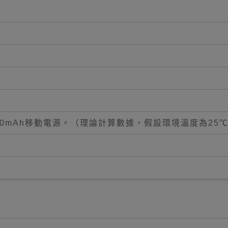
00mAh移動電源。（理論計算數據，假設環境溫度為25