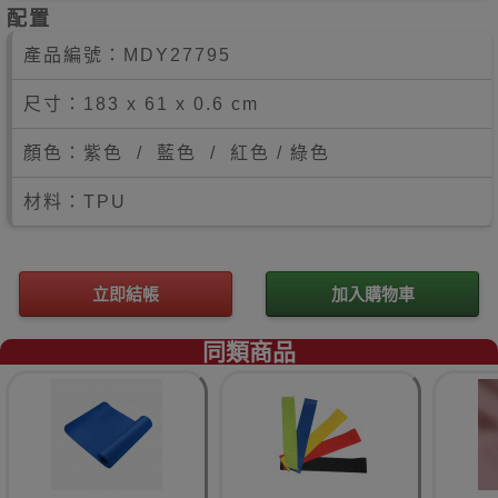
配置
產品編號：
MDY27795
尺寸：183 x 61 x 0.6 cm
顏色：紫色 / 藍色 / 紅色 / 綠色
材料：TPU
立即結帳
加入購物車
同類商品