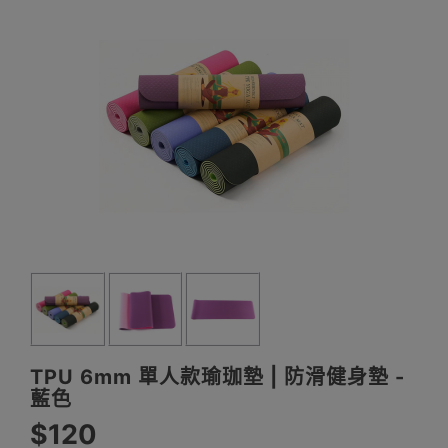
TPU 6mm 單人款瑜珈墊 | 防滑健身墊 -
藍色
$120