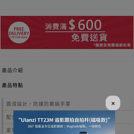
產品介紹
產品特點
×
圓滑設計，防撞防磨損手掌
配合多款動作，打造完美體態
家用，健身房均適用