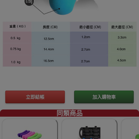
立即結帳
加入購物車
同類商品