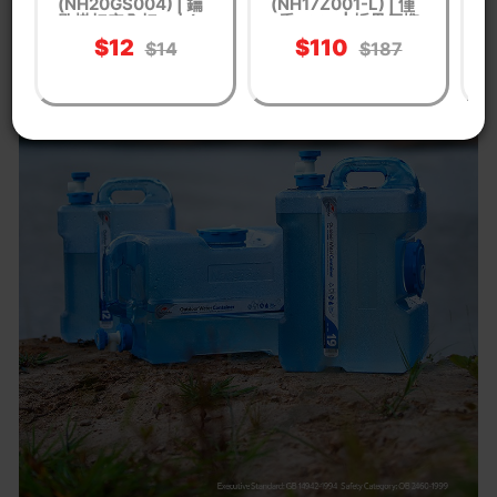
(NH20GS004) | 鑰
(NH17Z001-L) | 僅
6
匙掛扣安全扣 - 大(1
重438g | 折疊便擕
箱
個裝)
電
$12
$110
$14
$187