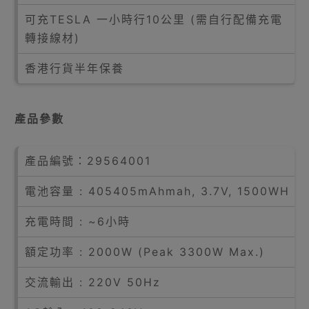
可充TESLA 一小時行10公里 (需自行配備充電
轉接線材)
香港行貨半年保養
產品參數
產品編號：29564001
電池容量 : 405405mAhmah, 3.7V, 1500WH
充電時間 : ~6小時
額定功率 : 2000W (Peak 3300W Max.)
交流輸出 : 220V 50Hz