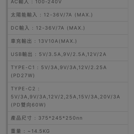
AC輸入 : 100-240V
太陽能輸入 : 12-36V/7A (MAX.)
DC輸入 : 12-36V/7A (MAX.)
車充輸出 : 13V10A(MAX.)
USB輸出 : 5V/3.5A,9V/2.5A,12V/2A
TYPE-C1 : 5V/3A,9V/3A,12V/2.25A
(PD27W)
TYPE-C2 :
5V/3A,9V/3A,12V/2,25A,15V/3A,20V/3A
(PD雙向60W)
產品尺寸 : 375*245*250nn
重量 : ~14.5KG