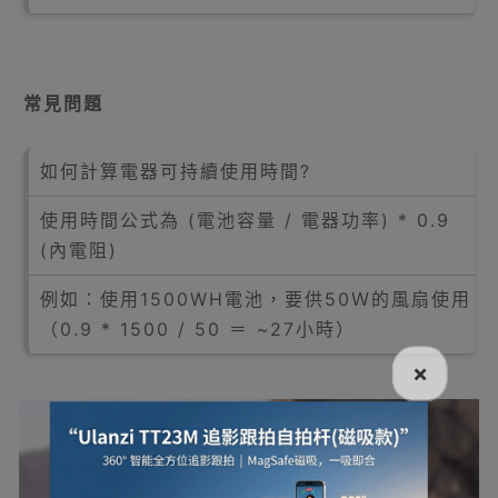
常見問題
如何計算電器可持續使用時間?
使用時間公式為 (電池容量 / 電器功率) * 0.9
(內電阻)
例如：使用1500WH電池，要供50Ｗ的風扇使用
（0.9 * 1500 / 50 ＝ ~27小時）
×