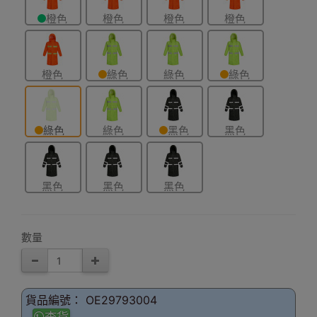
橙色
橙色
橙色
橙色
165CM身
170cm (L)
175cm
180cm
高適用
(XL)
(XXL)
(M)
橙色
綠色
綠色
綠色
185cm
165cm
170cm (L)
175cm
(XXXL)
(M)
(XL)
綠色
綠色
黑色
黑色
180cm
185cm
165cm
170cm (L)
(XXL)
(XXXL)
(M)
黑色
黑色
黑色
175cm
180cm
185cm
(XL)
(XXL)
(XXXL)
數量
貨品編號： OE29793004
查貨