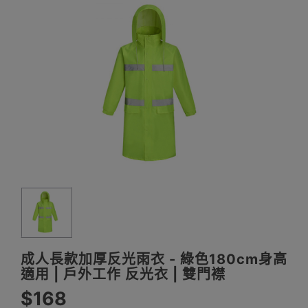
成人長款加厚反光雨衣 - 綠色180cm身高
適用 | 戶外工作 反光衣 | 雙門襟
$168