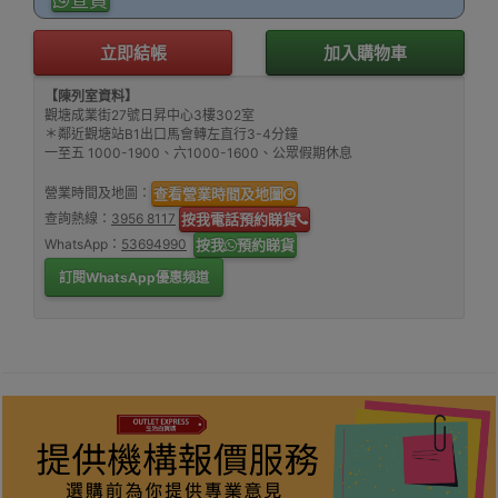
立即結帳
加入購物車
【陳列室資料】
觀塘成業街27號日昇中心3樓302室
＊鄰近觀塘站B1出口馬會轉左直行3-4分鐘
一至五 1000-1900、六1000-1600、公眾假期休息
營業時間及地圖：
查看營業時間及地圖
查詢熱線：
3956 8117
按我電話預約睇貨
WhatsApp：
53694990
按我
預約睇貨
訂閱WhatsApp優惠頻道