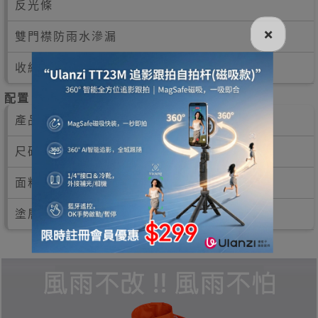
反光條
×
雙門襟防雨水滲漏
收納口袋
配置
產品編號: 29793001
尺碼可選: M L XL XXL XXXL
面料: 牛津紡面料
塗層: PVC