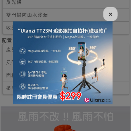
反光條
×
雙門襟防雨水滲漏
收納口袋
配置
產品編號: 29793001
尺碼可選: M L XL XXL XXXL
面料: 牛津紡面料
塗層: PVC