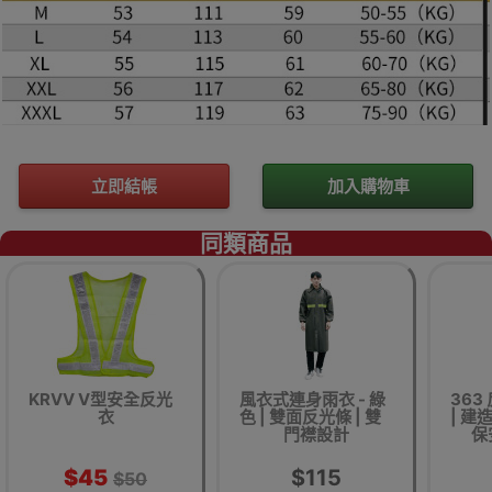
立即結帳
加入購物車
同類商品
KRVV V型安全反光
風衣式連身雨衣 - 綠
363
衣
色 | 雙面反光條 | 雙
| 建
門襟設計
保
$45
$115
$50