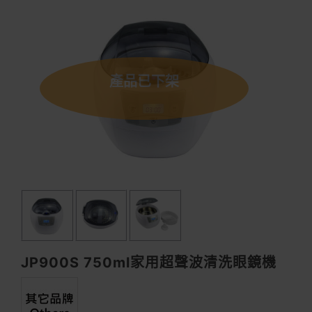
產品已下架
JP900S 750ml家用超聲波清洗眼鏡機