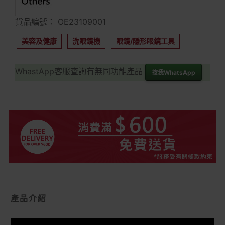
貨品編號： OE23109001
美容及健康
洗眼鏡機
眼鏡/隱形眼鏡工具
WhastApp客服查詢有無同功能產品
按我WhatsApp
產品介紹