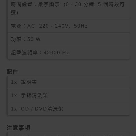
時間設置：數字顯示 (0 - 30 分鐘 5 個時段可
選)
電源：AC 220 - 240V, 50Hz
功率：50 W
超聲波頻率：42000 Hz
配件
1x 說明書
1x 手錶清洗架
1x CD / DVD清洗架
注意事項