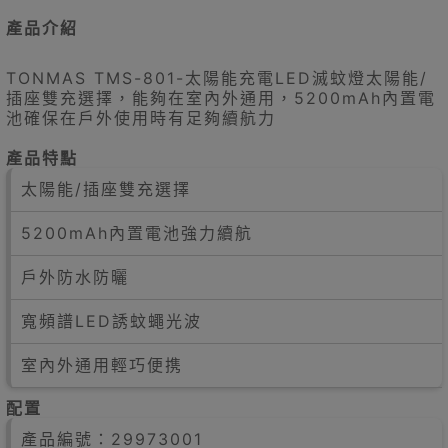
產品介紹
TONMAS TMS-801-太陽能充電LED滅蚊燈太陽能/
插座雙充選擇，能夠在室內外通用，5200mAh內置電
池確保在戶外使用時有足夠續航力
產品特點
太陽能/插座雙充選擇
5200mAh內置電池強力續航
戶外防水防曬
寬頻譜LED誘蚊蠅光波
室內外通用輕巧便携
配置
產品編號：29973001