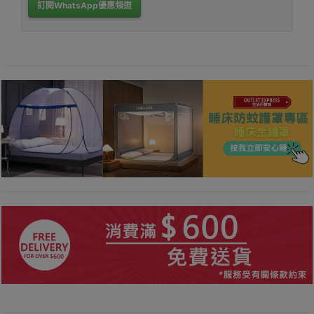
訂閱WhatsApp優惠頻道