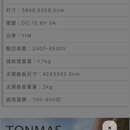
尺寸：39X8.5X29.5cm
電壓：DC 12.6V 2A
功率：11W
輸出高壓：3500-4500V
滅蚊燈重量：1.7kg
太陽能板尺寸：42X35X2.5cm
太陽能板重量：2kg
適用面積 : 700-900尺
×