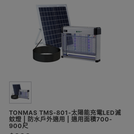
TONMAS TMS-801-太陽能充電LED滅
蚊燈 | 防水戶外適用 | 適用面積700-
900尺