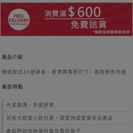
產品介紹
傳統款式40號麻雀，香港牌專用尺寸，兩款顏色可選
產品特點
光潔圓潤，手感舒爽
另有大款或小款可選，請查詢或查看本店產品
產品附送收納塑料盒及風莊骰子