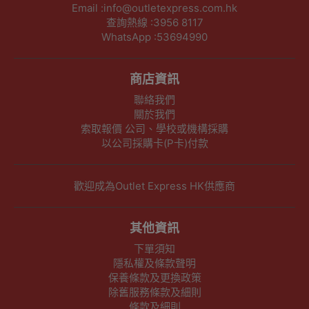
Email :info@outletexpress.com.hk
查詢熱線 :3956 8117
WhatsApp :53694990
商店資訊
聯絡我們
關於我們
索取報價 公司、學校或機構採購
以公司採購卡(P卡)付款
歡迎成為Outlet Express HK供應商
其他資訊
下單須知
隱私權及條款聲明
保養條款及更換政策
除舊服務條款及細則
條款及細則