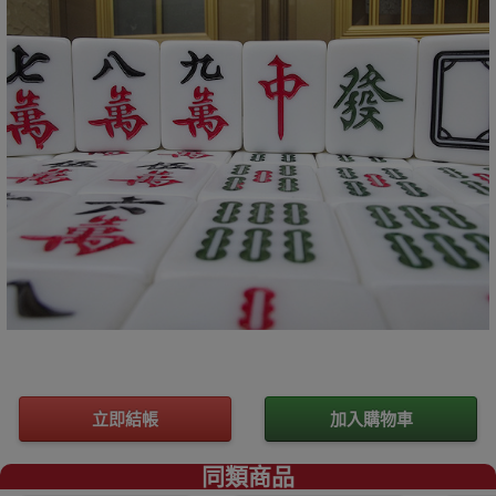
立即結帳
加入購物車
同類商品