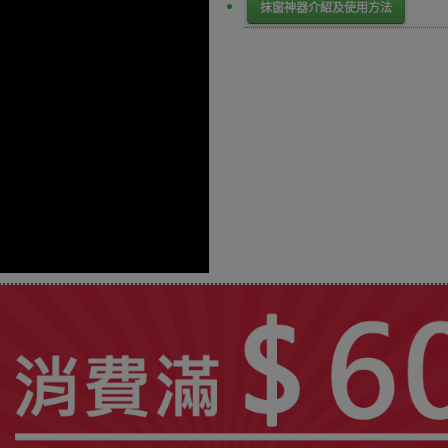
抹窗神器介紹及使用方法