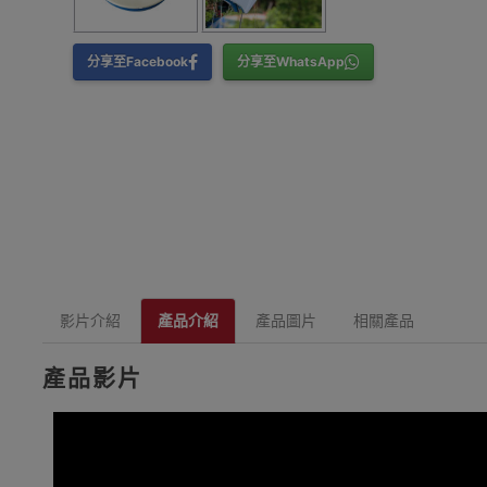
分享至Facebook
分享至WhatsApp
影片介紹
產品介紹
產品圖片
相關產品
產品影片