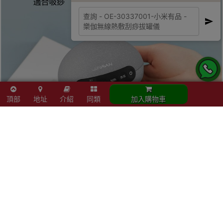
頂部
地址
介紹
同類
加入購物車