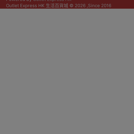
Outlet Express HK 生活百貨城 © 2026 ,Since 2016