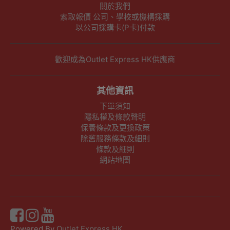
關於我們
索取報價 公司、學校或機構採購
以公司採購卡(P卡)付款
歡迎成為Outlet Express HK供應商
其他資訊
下單須知
隱私權及條款聲明
保養條款及更換政策
除舊服務條款及細則
條款及細則
網站地圖
Powered By
Outlet Express HK