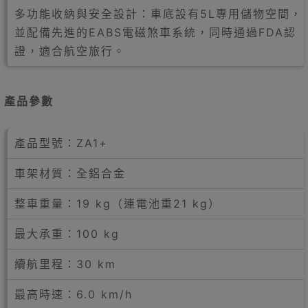
多功能收納與安全設計：車底設有5L專用儲物空間，
並配備先進的EABS電磁煞車系統，同時通過FDA認
證，適合航空旅行。
產品參數
產品型號：ZA1+
車架材質：全鋁合金
整車重量：19 kg（連電池重21 kg）
最大承重：100 kg
續航里程：30 km
最高時速：6.0 km/h