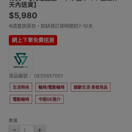
天內送貨】
$5,980
請查詢貨存，如缺貨訂貨時間約7-10天
網上下單免費送貨
貨品編號： OE55657001
生活時尚
輪椅/電動輪椅
銀齡生活 長者用品
電動輪椅
今期OE推介
數量