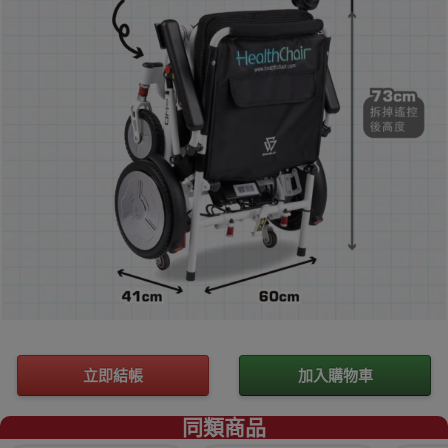
立即結帳
加入購物車
同類商品